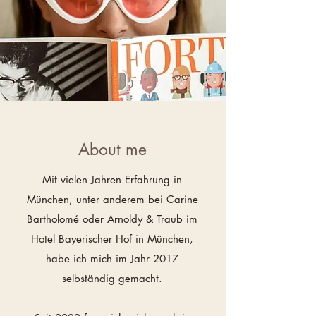
About me
Mit vielen Jahren Erfahrung in
München, unter anderem bei Carine
Bartholomé oder Arnoldy & Traub im
Hotel Bayerischer Hof in München,
habe ich mich im Jahr 2017
selbständig gemacht.