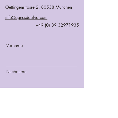
Oettingenstrasse 2, 80538 München
info@agnesdasilva.com
+49 (0) 89 32971935
Vorname
Nachname
Email
Nachricht