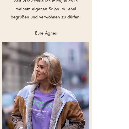
Seit 2022 freue ich mich, euch in
meinem eigenen Salon im Lehel
begrüßen und verwöhnen zu dürfen.
Eure Agnes