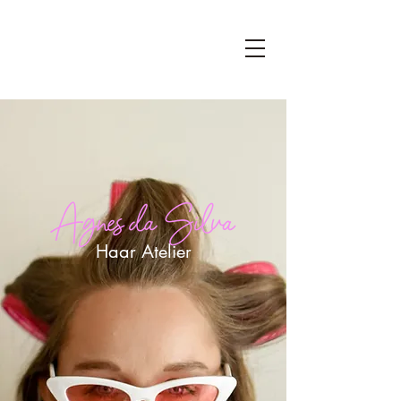
Haar Atelier