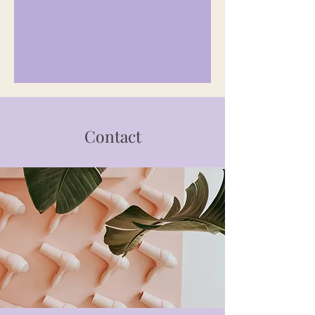
Contact