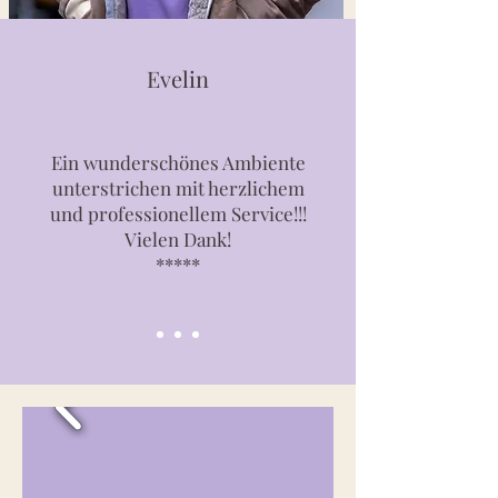
Evelin
Ein wunderschönes Ambiente
unterstrichen mit herzlichem
und professionellem Service!!!
Vielen Dank!
*****